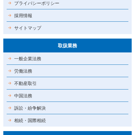
プライバシーポリシー
採用情報
サイトマップ
取扱業務
一般企業法務
労働法務
不動産取引
中国法務
訴訟・紛争解決
相続・国際相続