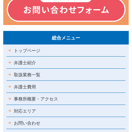
総合メニュー
トップページ
弁護士紹介
取扱業務一覧
弁護士費用
事務所概要・アクセス
対応エリア
お問い合わせ