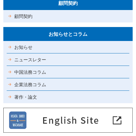
顧問契約
顧問契約
お知らせとコラム
お知らせ
ニュースレター
中国法務コラム
企業法務コラム
著作・論文