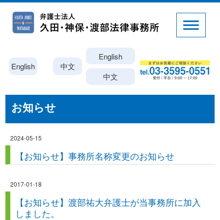
English
English
中文
中文
お知らせ
2024-05-15
【お知らせ】事務所名称変更のお知らせ
2017-01-18
【お知らせ】渡部祐大弁護士が当事務所に加入
しました。