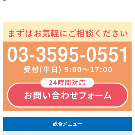
総合メニュー