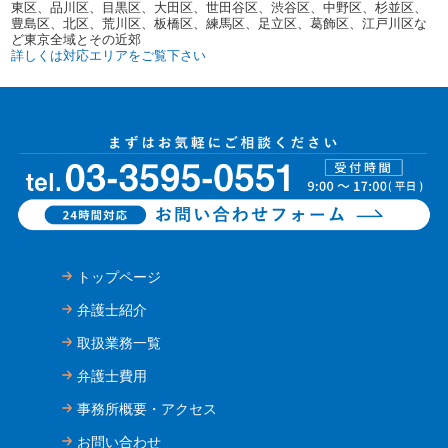
東区、品川区、目黒区、大田区、世田谷区、渋谷区、中野区、杉並区、
豊島区、北区、荒川区、板橋区、練馬区、足立区、葛飾区、江戸川区な
ど東京全域とその近郊
詳しくは対応エリアをご覧下さい
トップページ
弁護士紹介
取扱業務一覧
弁護士費用
事務所概要・アクセス
お問い合わせ