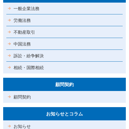
一般企業法務
労働法務
不動産取引
中国法務
訴訟・紛争解決
相続・国際相続
顧問契約
顧問契約
お知らせとコラム
お知らせ