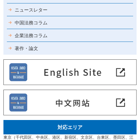
ニュースレター
中国法務コラム
企業法務コラム
著作・論文
対応エリア
東京（千代田区、中央区、港区、新宿区、文京区、台東区、墨田区、江