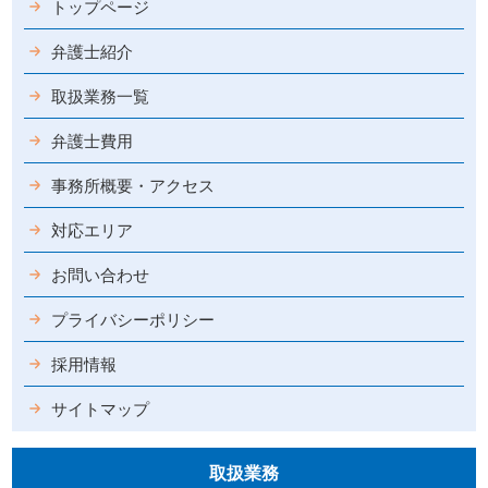
トップページ
弁護士紹介
取扱業務一覧
弁護士費用
事務所概要・アクセス
対応エリア
お問い合わせ
プライバシーポリシー
採用情報
サイトマップ
取扱業務