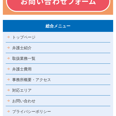
総合メニュー
トップページ
弁護士紹介
取扱業務一覧
弁護士費用
事務所概要・アクセス
対応エリア
お問い合わせ
プライバシーポリシー