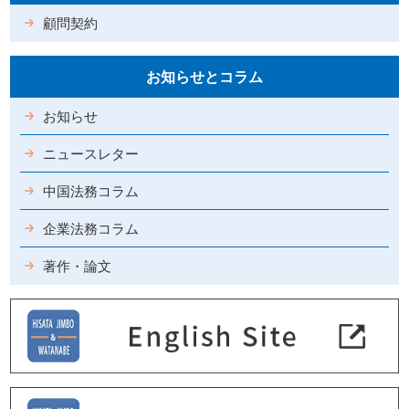
顧問契約
お知らせとコラム
お知らせ
ニュースレター
中国法務コラム
企業法務コラム
著作・論文