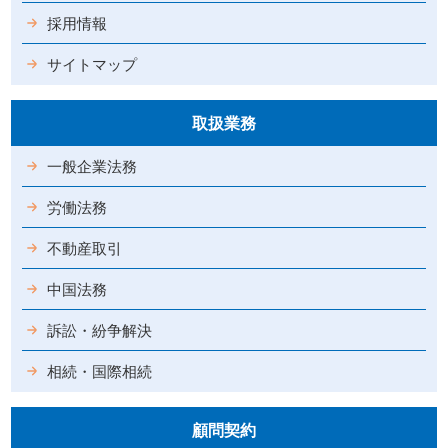
採用情報
サイトマップ
取扱業務
一般企業法務
労働法務
不動産取引
中国法務
訴訟・紛争解決
相続・国際相続
顧問契約