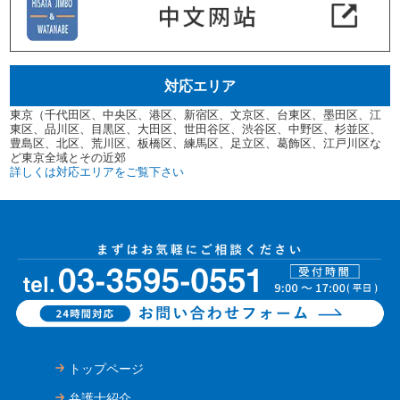
対応エリア
東京（千代田区、中央区、港区、新宿区、文京区、台東区、墨田区、江
東区、品川区、目黒区、大田区、世田谷区、渋谷区、中野区、杉並区、
豊島区、北区、荒川区、板橋区、練馬区、足立区、葛飾区、江戸川区な
ど東京全域とその近郊
詳しくは対応エリアをご覧下さい
トップページ
弁護士紹介