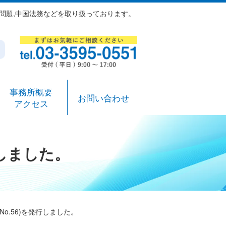
労働問題,中国法務などを取り扱っております。
事務所概要
お問い合わせ
アクセス
行しました。
o.56)を発行しました。