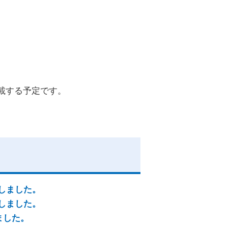
載する予定です。
行しました。
行しました。
ました。