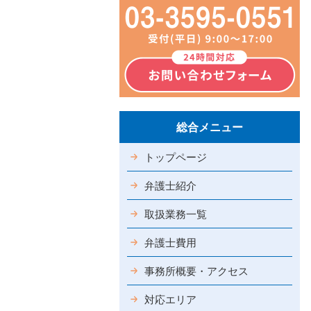
総合メニュー
トップページ
弁護士紹介
取扱業務一覧
弁護士費用
事務所概要・アクセス
対応エリア