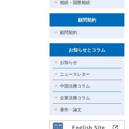
相続・国際相続
顧問契約
顧問契約
お知らせとコラム
お知らせ
ニュースレター
中国法務コラム
企業法務コラム
著作・論文