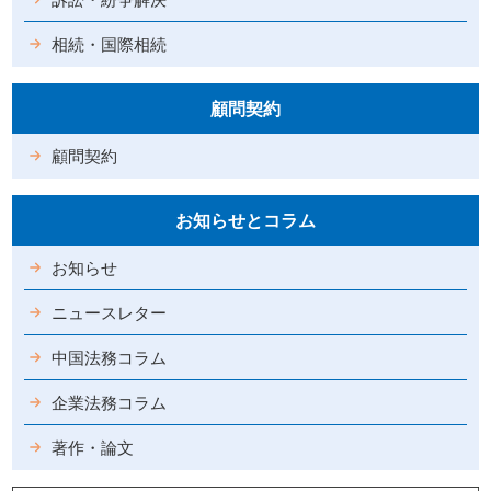
相続・国際相続
顧問契約
顧問契約
お知らせとコラム
お知らせ
ニュースレター
中国法務コラム
企業法務コラム
著作・論文