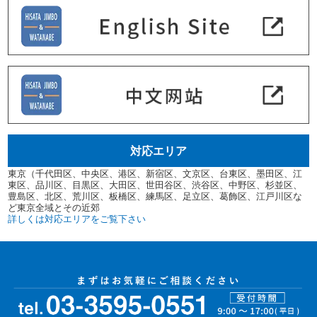
対応エリア
東京（千代田区、中央区、港区、新宿区、文京区、台東区、墨田区、江
東区、品川区、目黒区、大田区、世田谷区、渋谷区、中野区、杉並区、
豊島区、北区、荒川区、板橋区、練馬区、足立区、葛飾区、江戸川区な
ど東京全域とその近郊
詳しくは対応エリアをご覧下さい