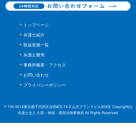
トップページ
弁護士紹介
取扱業務一覧
弁護士費用
事務所概要・アクセス
お問い合わせ
プライバシーポリシー
〒100-0014東京都千代田区永田町2-14-2 山王グランドビル504区 Copyright(c)
弁護士法人 久田・神保・渡部法律事務所 All Rights Reserved.