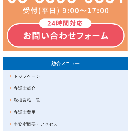
総合メニュー
トップページ
弁護士紹介
取扱業務一覧
弁護士費用
事務所概要・アクセス