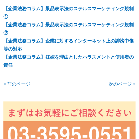
【企業法務コラム】景品表示法のステルスマーケティング規制
①
【企業法務コラム】景品表示法のステルスマーケティング規制
②
【企業法務コラム】企業に対するインターネット上の誹謗中傷
等の対応
【企業法務コラム】妊娠を理由としたハラスメントと使用者の
責任
« 前のページ
次のページ »