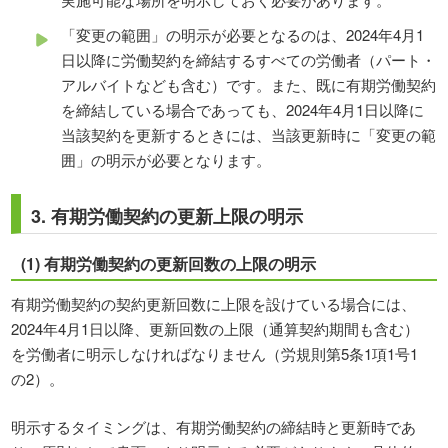
「変更の範囲」の明示が必要となるのは、2024年4月1
日以降に労働契約を締結するすべての労働者（パート・
アルバイトなども含む）です。また、既に有期労働契約
を締結している場合であっても、2024年4月1日以降に
当該契約を更新するときには、当該更新時に「変更の範
囲」の明示が必要となります。
3. 有期労働契約の更新上限の明示
(1) 有期労働契約の更新回数の上限の明示
有期労働契約の契約更新回数に上限を設けている場合には、
2024年4月1日以降、更新回数の上限（通算契約期間も含む）
を労働者に明示しなければなりません（労規則第5条1項1号1
の2）。
明示するタイミングは、有期労働契約の締結時と更新時であ