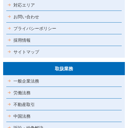
対応エリア
お問い合わせ
プライバシーポリシー
採用情報
サイトマップ
取扱業務
一般企業法務
労働法務
不動産取引
中国法務
訴訟・紛争解決