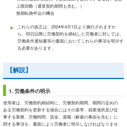
上限回数（通算契約期間も含む。）
無期転換申込の機会
これらの改正は、2024年4月1日より施行されますか
ら、同日以降に労働契約を締結した労働者に対しては、
労働条件通知書等の書面においてこれらの事項を明示す
る必要があります。
【解説】
1. 労働条件の明示
使用者は、労働契約締結時に、労働契約期間、期間の定めの
ある労働契約を更新する場合にはその基準、就業場所及び従
事する業務、労働時間、賃金、退職（解雇の事由を含む）に
関する事項を、書面により労働者に明示しなければなりませ