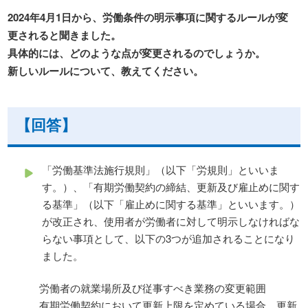
2024年4月1日から、労働条件の明示事項に関するルールが変
更されると聞きました。
具体的には、どのような点が変更されるのでしょうか。
新しいルールについて、教えてください。
【回答】
「労働基準法施行規則」（以下「労規則」といいま
す。）、「有期労働契約の締結、更新及び雇止めに関す
る基準」（以下「雇止めに関する基準」といいます。）
が改正され、使用者が労働者に対して明示しなければな
らない事項として、以下の3つが追加されることになり
ました。
労働者の就業場所及び従事すべき業務の変更範囲
有期労働契約において更新上限を定めている場合、更新